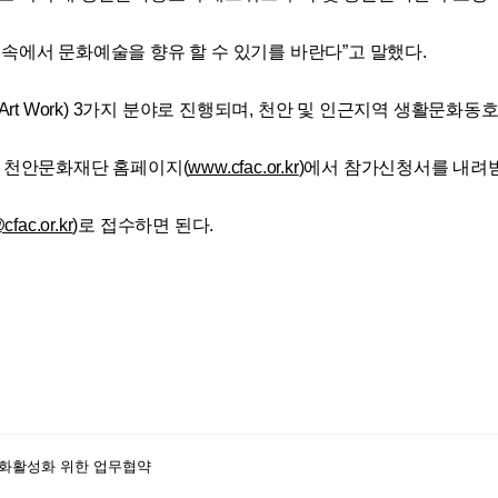
속에서 문화예술을 향유 할 수 있기를 바란다”고 말했다.
Art Work) 3가지 분야로 진행되며, 천안 및 인근지역 생활문화동
 천안문화재단 홈페이지(
www.cfac.or.kr
)에서 참가신청서를 내려
cfac.or.kr
)로 접수하면 된다.
화활성화 위한 업무협약