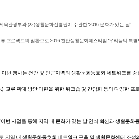
관광부와 (재)생활문화진흥원이 주관한 ‘2016 문화가 있는 날’
 프로젝트의 일환으로 2016 천안생활문화페스티벌 ‘우리들의 특별
 이번 행사는 천안 및 인근지역의 생활문화동호회 네트워크를 중
Work), 교류 확대 방안 마련을 위한 워크숍 및 간담회 등의 다양한 
이번 사업을 통해 지역 내 문화가 있는 날 인식 확산과 생활문화
 지역 내 생활문화동호회 네트워크 구축 및 생활문화센터 조성