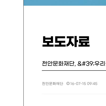
보도자료
천안문화재단, &#39;우리
천안문화재단
16-07-15 09:45