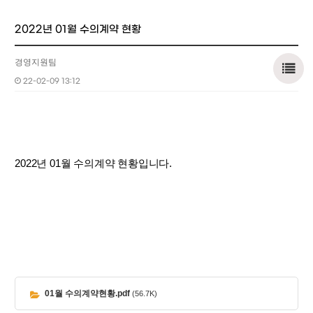
2022년 01월 수의계약 현황
경영지원팀
22-02-09 13:12
2022년 01월 수의계약 현황입니다.
01월 수의계약현황.pdf
(56.7K)