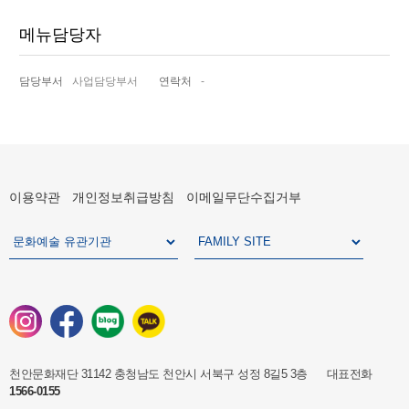
메뉴담당자
담당부서
사업담당부서
연락처
-
이용약관
개인정보취급방침
이메일무단수집거부
천안문화재단 31142 충청남도 천안시 서북구 성정 8길5 3층 대표전화
1566-0155