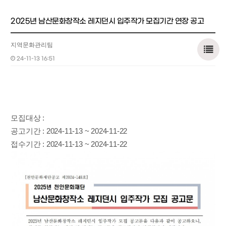
2025년 남산문화창작소 레지던시 입주작가 모집기간 연장 공고
지역문화관리팀
24-11-13 16:51
모집대상
:
공고기간
: 2024-11-13 ~ 2024-11-22
접수기간
: 2024-11-13 ~ 2024-11-22