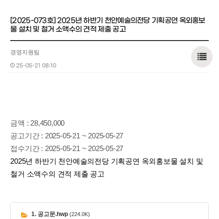
[2025-073호] 2025년 하반기 천안예술의전당 기획공연 옥외홍보
물 설치 및 철거 소액수의 견적 제출 공고
경영지원팀
25-05-21 08:10
금액
: 28,450,000
공고기간
: 2025-05-21 ~ 2025-05-27
접수기간
: 2025-05-21 ~ 2025-05-27
2025년 하반기 천안예술의전당 기획공연 옥외홍보물 설치 및
철거 소액수의 견적 제출 공고
1. 공고문.hwp
(224.0K)