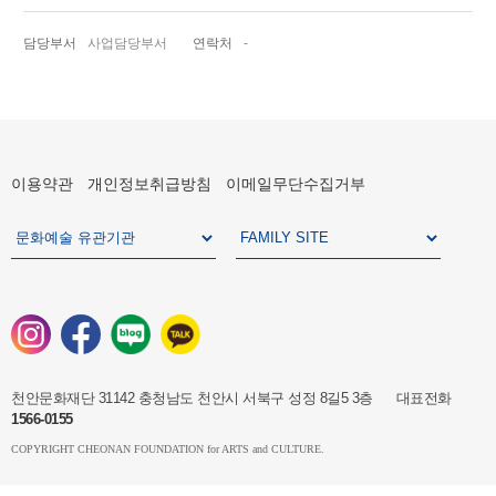
담당부서
사업담당부서
연락처
-
이용약관
개인정보취급방침
이메일무단수집거부
천안문화재단 31142 충청남도 천안시 서북구 성정 8길5 3층 대표전화
1566-0155
COPYRIGHT CHEONAN FOUNDATION for ARTS and CULTURE.