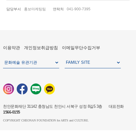
담당부서
홍보마케팅팀
연락처
041-900-7395
이용약관
개인정보취급방침
이메일무단수집거부
천안문화재단 31142 충청남도 천안시 서북구 성정 8길5 3층 대표전화
1566-0155
COPYRIGHT CHEONAN FOUNDATION for ARTS and CULTURE.