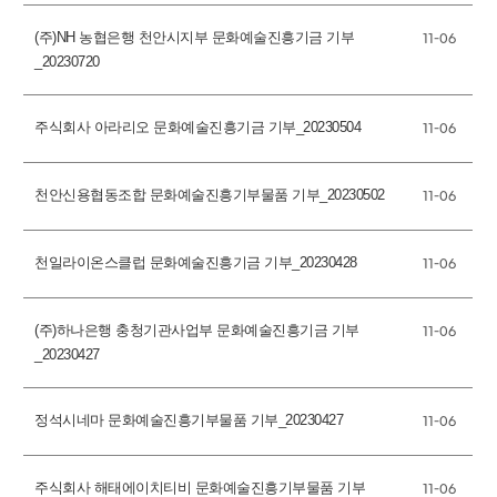
(주)NH 농협은행 천안시지부 문화예술진흥기금 기부
11-06
_20230720
주식회사 아라리오 문화예술진흥기금 기부_20230504
11-06
천안신용협동조합 문화예술진흥기부물품 기부_20230502
11-06
천일라이온스클럽 문화예술진흥기금 기부_20230428
11-06
(주)하나은행 충청기관사업부 문화예술진흥기금 기부
11-06
_20230427
정석시네마 문화예술진흥기부물품 기부_20230427
11-06
주식회사 해태에이치티비 문화예술진흥기부물품 기부
11-06