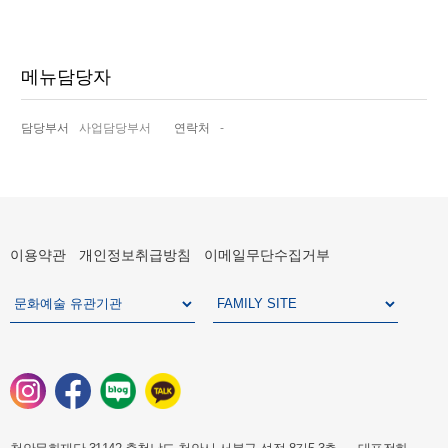
메뉴담당자
담당부서
사업담당부서
연락처
-
이용약관
개인정보취급방침
이메일무단수집거부