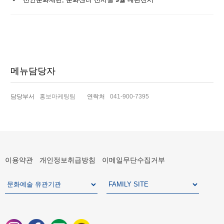
음
글
메뉴담당자
담당부서
홍보마케팅팀
연락처
041-900-7395
이용약관
개인정보취급방침
이메일무단수집거부