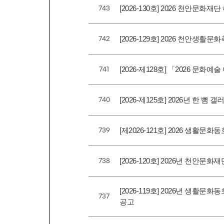
[2026-130호] 2026 천안문
743
[2026-129호] 2026 천안생활
742
[2026-제128호] 「2026 문
741
[2026-제125호] 2026년 한
740
[제2026-121호] 2026 생
739
[2026-120호] 2026년 천
738
[2026-119호] 2026년 생활
737
공고