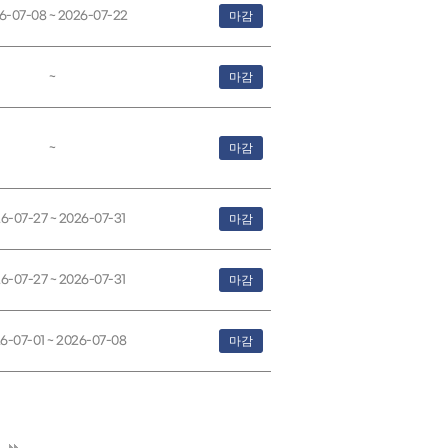
6-07-08 ~ 2026-07-22
마감
~
마감
~
마감
6-07-27 ~ 2026-07-31
마감
6-07-27 ~ 2026-07-31
마감
6-07-01 ~ 2026-07-08
마감