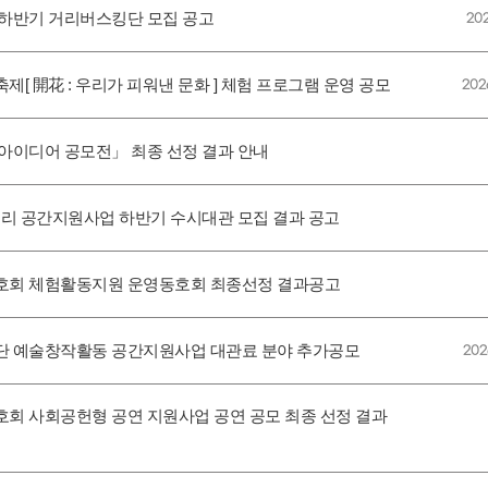
화재단 하반기 거리버스킹단 모집 공고
202
문화축제[ 開花 : 우리가 피워낸 문화 ] 체험 프로그램 운영 공모
202
화예술 아이디어 공모전」 최종 선정 결과 안내
 뼘 갤러리 공간지원사업 하반기 수시대관 모집 결과 공고
활문화동호회 체험활동지원 운영동호회 최종선정 결과공고
안문화재단 예술창작활동 공간지원사업 대관료 분야 추가공모
202
문화동호회 사회공헌형 공연 지원사업 공연 공모 최종 선정 결과