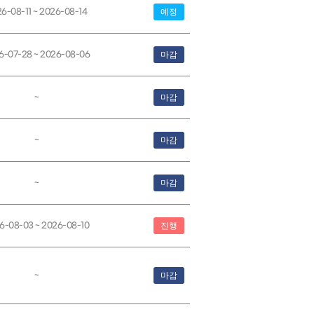
6-08-11 ~ 2026-08-14
예정
6-07-28 ~ 2026-08-06
마감
~
마감
~
마감
~
마감
6-08-03 ~ 2026-08-10
진행
~
마감