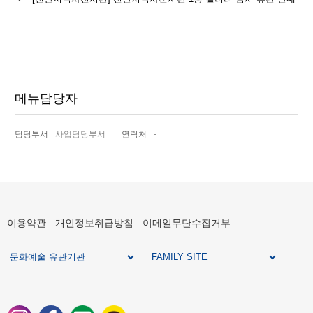
음
글
메뉴담당자
담당부서
사업담당부서
연락처
-
이용약관
개인정보취급방침
이메일무단수집거부