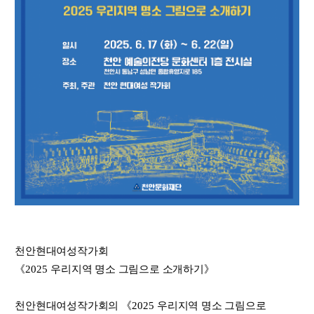
천안현대여성작가회
《
2025
우리지역 명소 그림으로 소개하기
》
천안현대여성작가회의
《
2025
우리지역 명소 그림으로