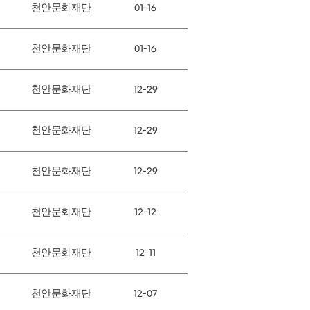
천안문화재단
01-16
천안문화재단
01-16
천안문화재단
12-29
천안문화재단
12-29
천안문화재단
12-29
천안문화재단
12-12
천안문화재단
12-11
천안문화재단
12-07