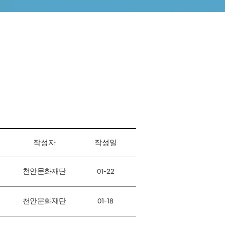
작성자
작성일
천안문화재단
01-22
천안문화재단
01-18