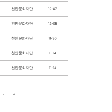
천안문화재단
12-07
천안문화재단
12-05
천안문화재단
11-30
천안문화재단
11-14
천안문화재단
11-14